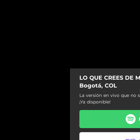
LO QUE CREES DE MÍ
Bogotá, COL
La versión en vivo que no 
¡Ya disponible!